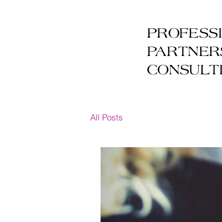
PROFESS
PARTNER
CONSULT
All Posts