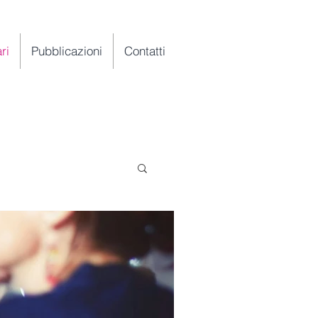
ri
Pubblicazioni
Contatti