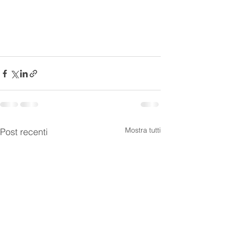
Mostra tutti
Post recenti