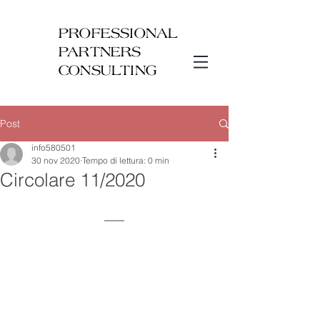
PROFESSIONAL
PARTNERS
CONSULTING
Post
info580501
30 nov 2020
Tempo di lettura: 0 min
Circolare 11/2020